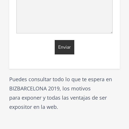
Puedes consultar todo lo que te espera en
BIZBARCELONA 2019, los motivos
para exponer y todas las ventajas de ser
expositor en la web.