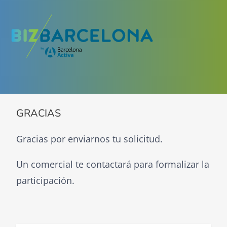
GRACIAS
Gracias por enviarnos tu solicitud.
Un comercial te contactará para formalizar la
participación.