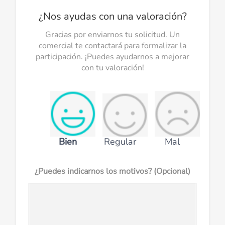
¿Nos ayudas con una valoración?
Gracias por enviarnos tu solicitud. Un
comercial te contactará para formalizar la
participación. ¡Puedes ayudarnos a mejorar
con tu valoración!
Bien
Regular
Mal
¿Puedes indicarnos los motivos? (Opcional)