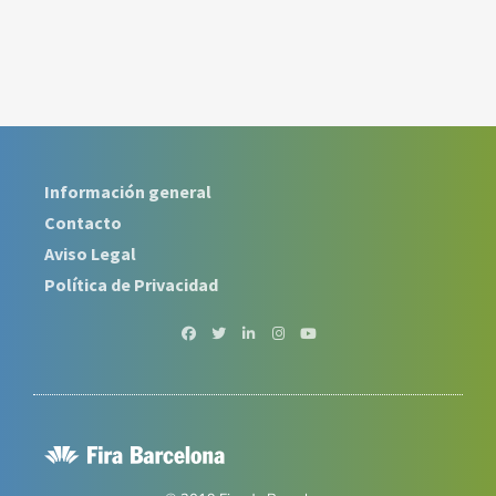
Información general
Contacto
Aviso Legal
Política de Privacidad